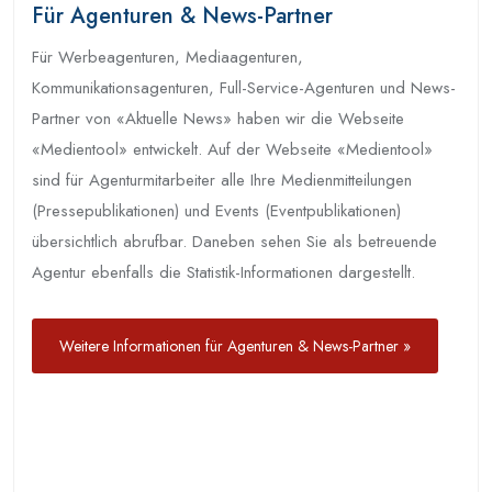
Für Agenturen & News-Partner
Für Werbeagenturen, Mediaagenturen,
Kommunikationsagenturen, Full-Service-Agenturen und News-
Partner von «Aktuelle News» haben wir die Webseite
«Medientool» entwickelt. Auf der Webseite «Medientool»
sind für Agenturmitarbeiter alle Ihre Medienmitteilungen
(Pressepublikationen) und Events (Eventpublikationen)
übersichtlich abrufbar. Daneben sehen Sie als betreuende
Agentur ebenfalls die Statistik-Informationen dargestellt.
Weitere Informationen für Agenturen & News-Partner »