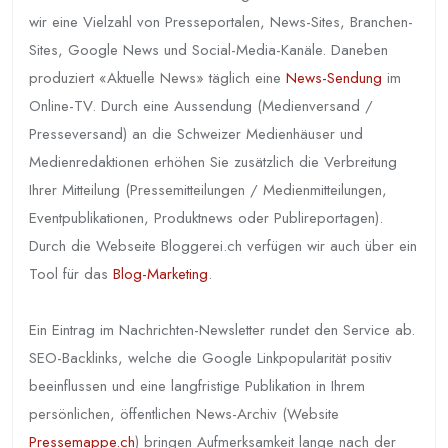
wir eine Vielzahl von Presseportalen, News-Sites, Branchen-
Sites, Google News und Social-Media-Kanäle. Daneben
produziert «Aktuelle News» täglich eine
News-Sendung
im
Online-TV. Durch eine Aussendung (Medienversand /
Presseversand) an die Schweizer Medienhäuser und
Medienredaktionen erhöhen Sie zusätzlich die Verbreitung
Ihrer Mitteilung (Pressemitteilungen / Medienmitteilungen,
Eventpublikationen, Produktnews oder Publireportagen).
Durch die Webseite Bloggerei.ch verfügen wir auch über ein
Tool für das
Blog-Marketing
.
Ein Eintrag im Nachrichten-Newsletter rundet den Service ab.
SEO-Backlinks, welche die Google Linkpopularität positiv
beeinflussen und eine langfristige Publikation in Ihrem
persönlichen, öffentlichen News-Archiv (Website
Pressemappe.ch
) bringen Aufmerksamkeit lange nach der