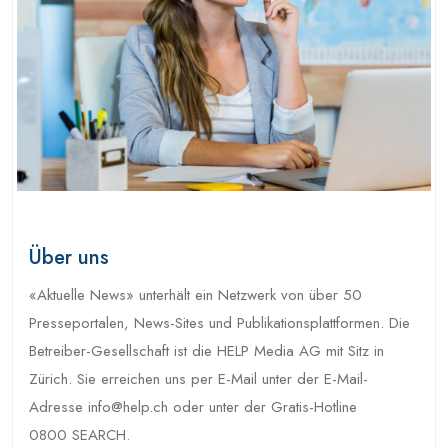
Über uns
«Aktuelle News» unterhält ein Netzwerk von über 50
Presseportalen, News-Sites und Publikationsplattformen. Die
Betreiber-Gesellschaft ist die HELP Media AG mit Sitz in
Zürich. Sie erreichen uns per E-Mail unter der E-Mail-
Adresse info@help.ch oder unter der Gratis-Hotline
0800 SEARCH.