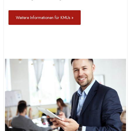
Weitere Informationen für KMUs »