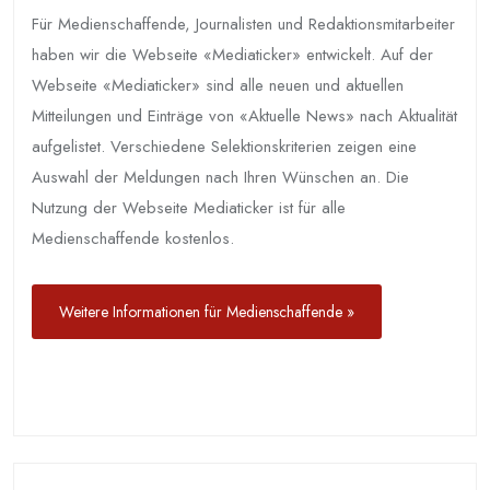
Für Medienschaffende, Journalisten und Redaktionsmitarbeiter
haben wir die Webseite «Mediaticker» entwickelt. Auf der
Webseite «Mediaticker» sind alle neuen und aktuellen
Mitteilungen und Einträge von «Aktuelle News» nach Aktualität
aufgelistet. Verschiedene Selektionskriterien zeigen eine
Auswahl der Meldungen nach Ihren Wünschen an. Die
Nutzung der Webseite Mediaticker ist für alle
Medienschaffende kostenlos.
Weitere Informationen für Medienschaffende »