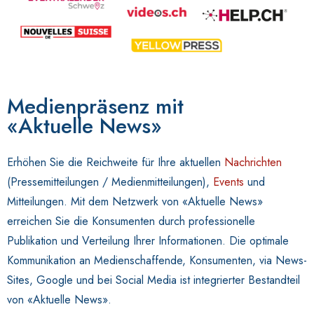
Medienpräsenz mit
«Aktuelle News»
Erhöhen Sie die Reichweite für Ihre aktuellen
Nachrichten
(Pressemitteilungen / Medienmitteilungen),
Events
und
Mitteilungen. Mit dem Netzwerk von «Aktuelle News»
erreichen Sie die Konsumenten durch professionelle
Publikation und Verteilung Ihrer Informationen. Die optimale
Kommunikation an Medienschaffende, Konsumenten, via News-
Sites, Google und bei Social Media ist integrierter Bestandteil
von «Aktuelle News».