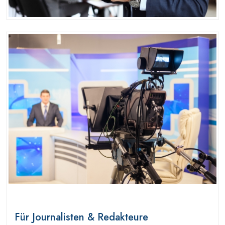
Für Journalisten & Redakteure