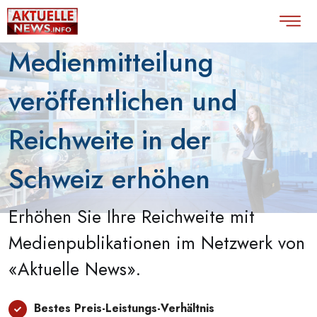
Medienmitteilung
veröffentlichen und
Reichweite in der
Schweiz erhöhen
Erhöhen Sie Ihre Reichweite mit
Medienpublikationen im Netzwerk von
«Aktuelle News».
Bestes Preis-Leistungs-Verhältnis