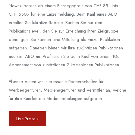
News» bereits ab einem Einstiegspreis von CHF 85.- bis
CHF 550.- für eine Einzelmeldung. Beim Kauf eines ABO
erhalten Sie lukrative Rabatte. Buchen Sie nur den
Publikationslevel, den Sie zur Erreichung Ihrer Zielgruppe
benötigen. Sie können eine Mitteilung als Einzel-Publikation
aufgeben. Daneben bieten wir Ihre zukünftigen Publikationen
auch im ABO an. Profitieren Sie beim Kauf von einem 10er-
Abonnement von zusätzlichen 2 kostenlosen Publikationen.
Ebenso bieten wir interessante Partnerschaften für
Werbeagenturen, Medienagenturen und Vermittler an, welche
für ihre Kunden die Medienmitteilungen aufgeben.
Liste Preise »