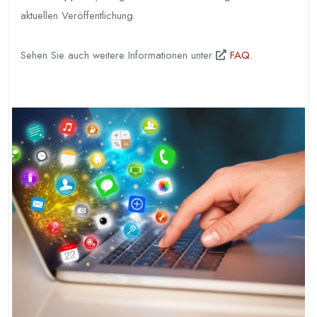
aktuellen Veröffentlichung.
Sehen Sie auch weitere Informationen unter
FAQ
.