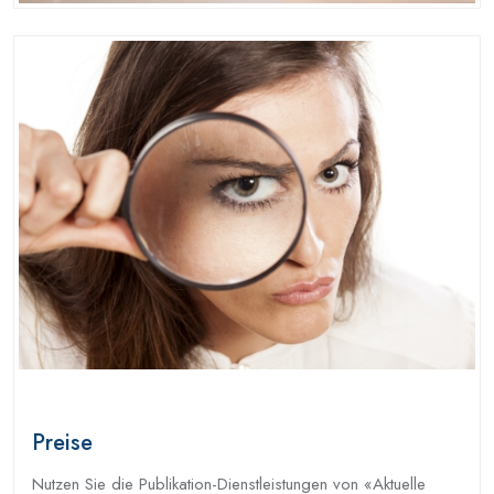
Preise
Nutzen Sie die Publikation-Dienstleistungen von «Aktuelle