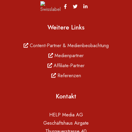
Weitere Links
Content-Partner & Medienbeobachtung
Medienpartner
Affiliate-Partner
Referenzen
Kontakt
HELP Media AG
Geschäftshaus Airgate
Thurgauerstrasse 40