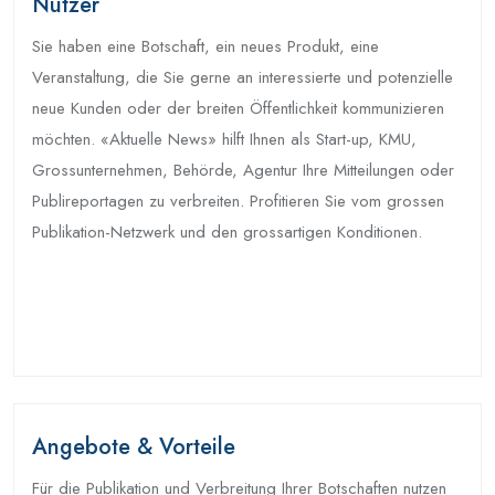
Nutzer
Sie haben eine Botschaft, ein neues Produkt, eine
Veranstaltung, die Sie gerne an interessierte und potenzielle
neue Kunden oder der breiten Öffentlichkeit kommunizieren
möchten. «Aktuelle News» hilft Ihnen als Start-up, KMU,
Grossunternehmen, Behörde, Agentur Ihre Mitteilungen oder
Publireportagen zu verbreiten. Profitieren Sie vom grossen
Publikation-Netzwerk und den grossartigen Konditionen.
Angebote & Vorteile
Für die Publikation und Verbreitung Ihrer Botschaften nutzen