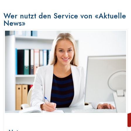
Wer nutzt den Service von «Aktuelle
News»