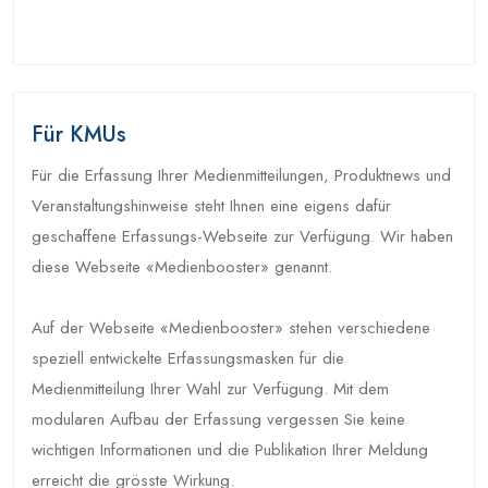
Für KMUs
Für die Erfassung Ihrer Medienmitteilungen, Produktnews und
Veranstaltungshinweise steht Ihnen eine eigens dafür
geschaffene Erfassungs-Webseite zur Verfügung. Wir haben
diese Webseite «Medienbooster» genannt.
Auf der Webseite «Medienbooster» stehen verschiedene
speziell entwickelte Erfassungsmasken für die
Medienmitteilung Ihrer Wahl zur Verfügung. Mit dem
modularen Aufbau der Erfassung vergessen Sie keine
wichtigen Informationen und die Publikation Ihrer Meldung
erreicht die grösste Wirkung.