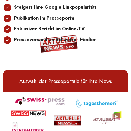
Steigert Ihre Google Linkpopularität
Publikation im Presseportal
Exklusiver Bericht im Online-TV
Presseversand an Schweizer Medien
Auswahl der Presseportale für Ihre News