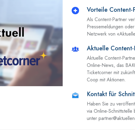
Vorteile Content-
Als Content-Partner ver
Pressemeldungen oder I
Netzwerk von «Aktuell
Aktuelle Content-
Aktuelle Content-Partn
Online-News, das BAKO
Ticketcorner mit zukünf
Coop mit Aktionen.
Kontakt für Schnit
Haben Sie zu veröffent
via Online-Schnittstelle
unter partner@aktuelle