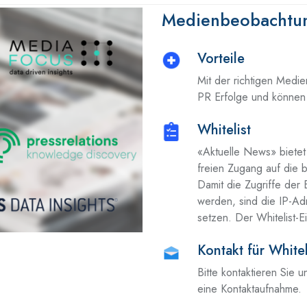
Medienbeobachtu
Vorteile
Mit der richtigen Medi
PR Erfolge und können 
Whitelist
«Aktuelle News» biete
freien Zugang auf die b
Damit die Zugriffe der
werden, sind die IP-Ad
setzen. Der Whitelist-Ei
Kontakt für Whitel
Bitte kontaktieren Sie 
eine Kontaktaufnahme.