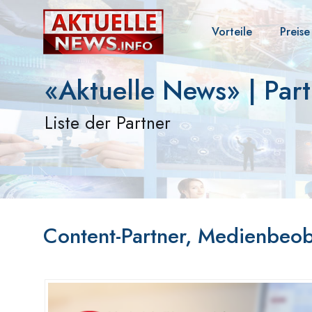
Vorteile
Preise
«Aktuelle News» | Par
Liste der Partner
Content-Partner, Medienbeo