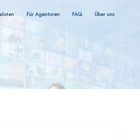
alisten
Für Agenturen
FAQ
Über uns